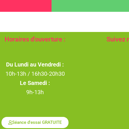
Horaires d'ouverture :
Suivez 
Du Lundi au Vendredi :
10h-13h / 16h30-20h30
Le Samedi :
9h-13h
Séance d'essai GRATUITE