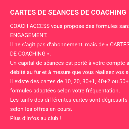
CARTES DE SEANCES DE COACHING
COACH ACCESS vous propose des formules sa
ENGAGEMENT.
Il ne s’agit pas d’abonnement, mais de « CART
DE COACHING ».
Un capital de séances est porté à votre compte a
débité au fur et à mesure que vous réalisez vos 
Il existe des cartes de 10, 20, 30+1, 40+2 ou 50
formules adaptées selon votre fréquentation.
Les tarifs des différentes cartes sont dégressifs
selon les offres en cours.
Plus d’infos au club !