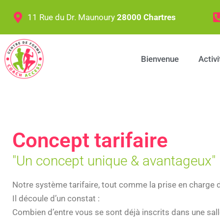
11 Rue du Dr. Maunoury
28000 Chartres
Bienvenue
Activi
Concept tarifaire
"Un concept unique & avantageux"
Notre système tarifaire, tout comme la prise en char
Il découle d’un constat :
Combien d’entre vous se sont déjà inscrits dans une sal