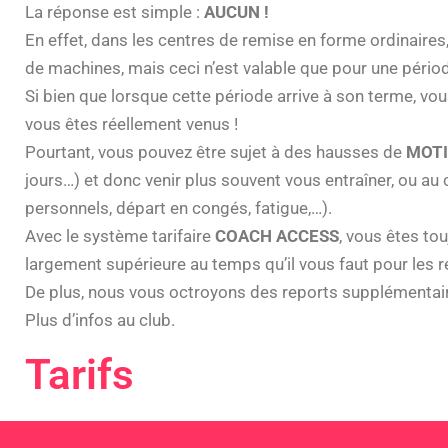
La réponse est simple :
AUCUN !
En effet, dans les centres de remise en forme ordinaires
de machines, mais ceci n’est valable que pour une périod
Si bien que lorsque cette période arrive à son terme, vou
vous êtes réellement venus !
Pourtant, vous pouvez être sujet à des hausses de
MOTI
jours…) et donc venir plus souvent vous entraîner, ou a
personnels, départ en congés, fatigue,…).
Avec le système tarifaire
COACH ACCESS
, vous êtes to
largement supérieure au temps qu’il vous faut pour les ré
De plus, nous vous octroyons des reports supplémentair
Plus d’infos au club.
Tarifs