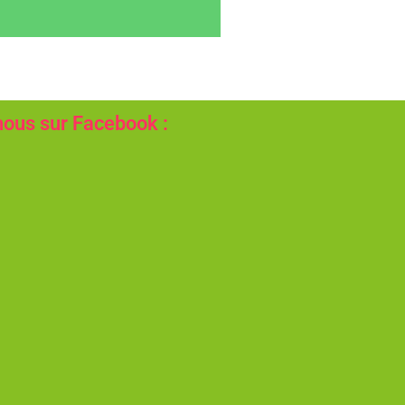
nous sur Facebook :