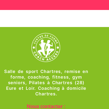
Salle de sport Chartres, remise en
forme, coaching, fitness, gym
seniors, Pilates à Chartres (28)
Eure et Loir. Coaching à domicile
Chartres.
Nous contacter :