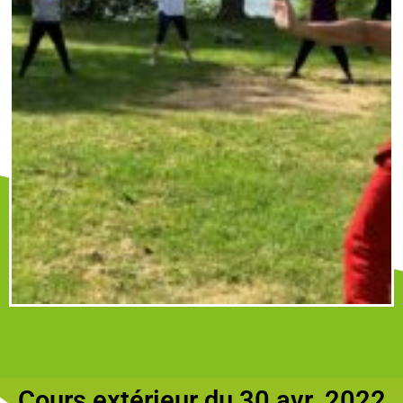
Cours extérieur du 30 avr. 2022