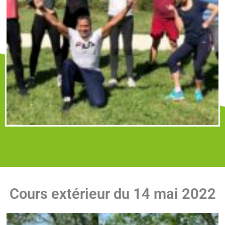
Cours extérieur du 14 mai 2022