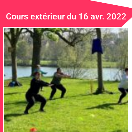
Cours extérieur du 16 avr. 2022